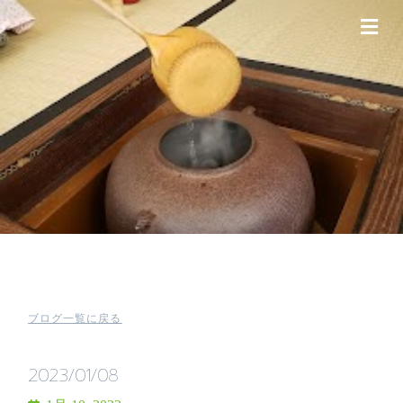
ブログ一覧に戻る
2023/01/08