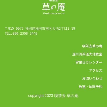
〒815-0073 福岡県福岡市南区大池2丁目2-19
TEL.080-2308-3443
喫茶去草の庵
遠州流茶道大池教室
営業日カレンダー
アクセス
お問い合わせ
教室・体験予約
copyright 2023 喫茶去 草の庵.