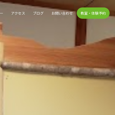
ー
アクセス
ブログ
お問い合わせ
教室・体験予約